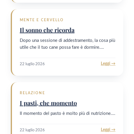
MENTE E CERVELLO
Il sonno che ricorda
Dopo una sessione di addestramento, la cosa più
utile che il tuo cane possa fare è dormire.…
Leggi →
22 luglio 2026
RELAZIONE
I pasti, che momento
Il momento del pasto è molto più di nutrizione.…
Leggi →
22 luglio 2026