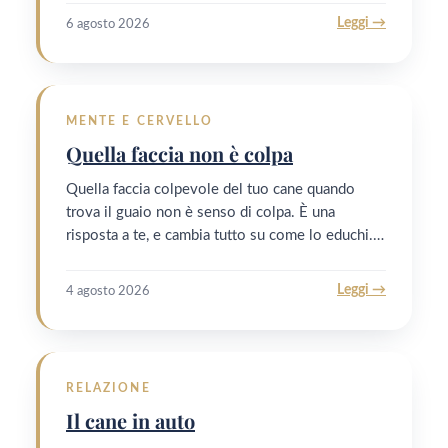
Leggi →
6 agosto 2026
MENTE E CERVELLO
Quella faccia non è colpa
Quella faccia colpevole del tuo cane quando
trova il guaio non è senso di colpa. È una
risposta a te, e cambia tutto su come lo educhi.…
Leggi →
4 agosto 2026
RELAZIONE
Il cane in auto