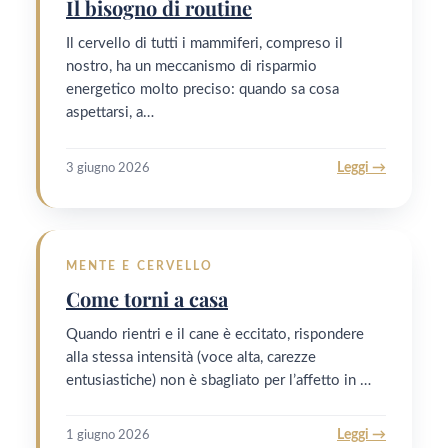
Il bisogno di routine
Il cervello di tutti i mammiferi, compreso il
nostro, ha un meccanismo di risparmio
energetico molto preciso: quando sa cosa
aspettarsi, a…
Leggi →
3 giugno 2026
MENTE E CERVELLO
Come torni a casa
Quando rientri e il cane è eccitato, rispondere
alla stessa intensità (voce alta, carezze
entusiastiche) non è sbagliato per l’affetto in …
Leggi →
1 giugno 2026