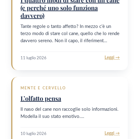
(e perché uno solo funziona
davvero)
Tante regole o tanto affetto? In mezzo c’è un
terzo modo di stare col cane, quello che lo rende
davvero sereno. Non il capo, il riferiment…
Leggi →
11 luglio 2026
MENTE E CERVELLO
L’olfatto pensa
Il naso del cane non raccoglie solo informazioni.
Modella il suo stato emotivo.…
Leggi →
10 luglio 2026