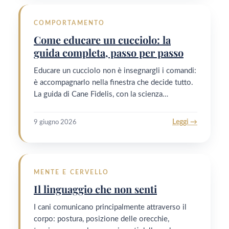
COMPORTAMENTO
Come educare un cucciolo: la
guida completa, passo per passo
Educare un cucciolo non è insegnargli i comandi:
è accompagnarlo nella finestra che decide tutto.
La guida di Cane Fidelis, con la scienza…
Leggi →
9 giugno 2026
MENTE E CERVELLO
Il linguaggio che non senti
I cani comunicano principalmente attraverso il
corpo: postura, posizione delle orecchie,