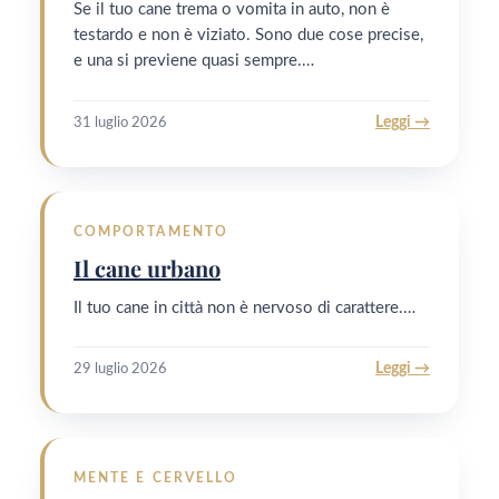
Se il tuo cane trema o vomita in auto, non è
testardo e non è viziato. Sono due cose precise,
e una si previene quasi sempre.…
Leggi →
31 luglio 2026
COMPORTAMENTO
Il cane urbano
Il tuo cane in città non è nervoso di carattere.…
Leggi →
29 luglio 2026
MENTE E CERVELLO