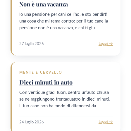
Non è una vacanza
Io una pensione per cani ce l’ho, e sto per dirti
una cosa che mi rema contro: per il tuo cane la
pensione non è una vacanza, e chi ti giu…
Leggi →
27 luglio 2026
MENTE E CERVELLO
Dieci minuti in auto
Con ventidue gradi fuori, dentro un’auto chiusa
se ne raggiungono trentaquattro in dieci minuti.
Il tuo cane non ha modo di difendersi da …
Leggi →
24 luglio 2026