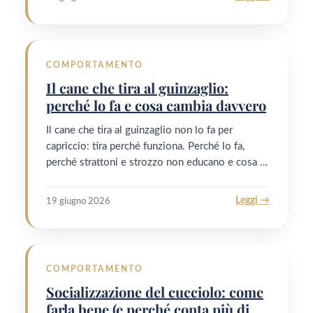
COMPORTAMENTO
Il cane che tira al guinzaglio:
perché lo fa e cosa cambia davvero
Il cane che tira al guinzaglio non lo fa per
capriccio: tira perché funziona. Perché lo fa,
perché strattoni e strozzo non educano e cosa …
Leggi →
19 giugno 2026
COMPORTAMENTO
Socializzazione del cucciolo: come
farla bene (e perché conta più di