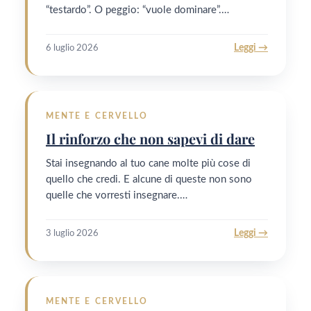
“testardo”. O peggio: “vuole dominare”.…
Leggi →
6 luglio 2026
MENTE E CERVELLO
Il rinforzo che non sapevi di dare
Stai insegnando al tuo cane molte più cose di
quello che credi. E alcune di queste non sono
quelle che vorresti insegnare.…
Leggi →
3 luglio 2026
MENTE E CERVELLO