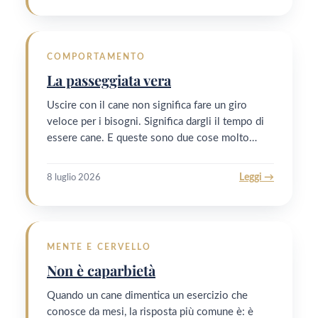
COMPORTAMENTO
La passeggiata vera
Uscire con il cane non significa fare un giro
veloce per i bisogni. Significa dargli il tempo di
essere cane. E queste sono due cose molto…
Leggi →
8 luglio 2026
MENTE E CERVELLO
Non è caparbietà
Quando un cane dimentica un esercizio che
conosce da mesi, la risposta più comune è: è