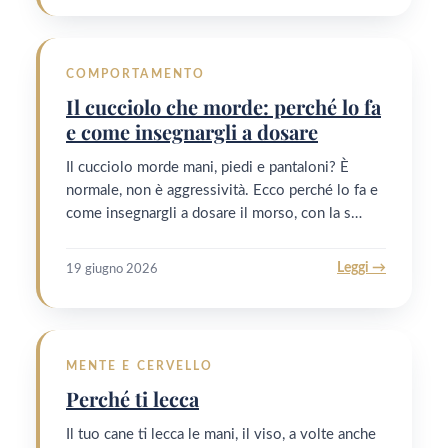
COMPORTAMENTO
Il cucciolo che morde: perché lo fa
e come insegnargli a dosare
Il cucciolo morde mani, piedi e pantaloni? È
normale, non è aggressività. Ecco perché lo fa e
come insegnargli a dosare il morso, con la s…
Leggi →
19 giugno 2026
MENTE E CERVELLO
Perché ti lecca
Il tuo cane ti lecca le mani, il viso, a volte anche