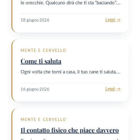
le orecchie. Qualcuno dirà che ti sta “baciando”.…
Leggi →
18 giugno 2026
MENTE E CERVELLO
Come ti saluta
Ogni volta che torni a casa, il tuo cane ti saluta.…
Leggi →
16 giugno 2026
MENTE E CERVELLO
Il contatto fisico che piace davvero