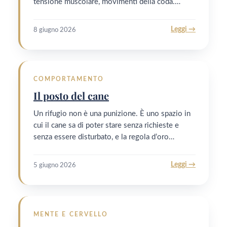
tensione muscolare, movimenti della coda.…
Leggi →
8 giugno 2026
COMPORTAMENTO
Il posto del cane
Un rifugio non è una punizione. È uno spazio in
cui il cane sa di poter stare senza richieste e
senza essere disturbato, e la regola d’oro…
Leggi →
5 giugno 2026
MENTE E CERVELLO