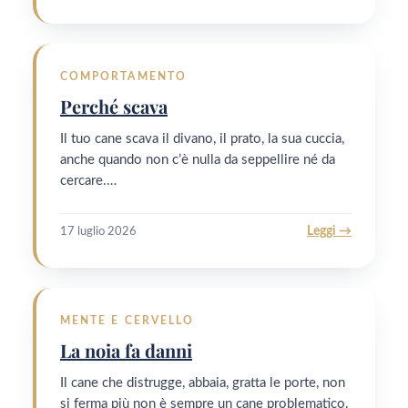
COMPORTAMENTO
Perché scava
Il tuo cane scava il divano, il prato, la sua cuccia,
anche quando non c’è nulla da seppellire né da
cercare.…
Leggi →
17 luglio 2026
MENTE E CERVELLO
La noia fa danni
Il cane che distrugge, abbaia, gratta le porte, non
si ferma più non è sempre un cane problematico.