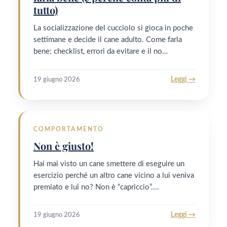
tutto)
La socializzazione del cucciolo si gioca in poche
settimane e decide il cane adulto. Come farla
bene: checklist, errori da evitare e il no…
Leggi →
19 giugno 2026
COMPORTAMENTO
Non è giusto!
Hai mai visto un cane smettere di eseguire un
esercizio perché un altro cane vicino a lui veniva
premiato e lui no? Non è “capriccio”.…
Leggi →
19 giugno 2026