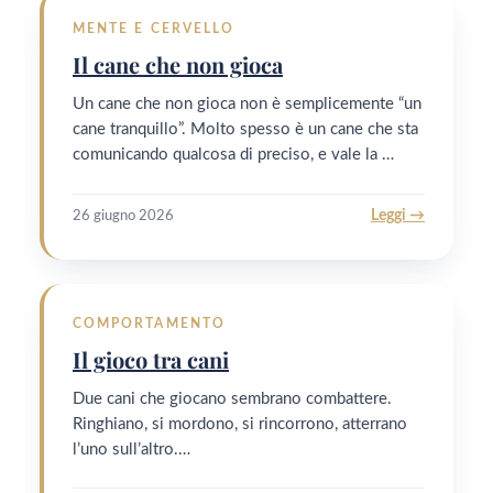
MENTE E CERVELLO
Il cane che non gioca
Un cane che non gioca non è semplicemente “un
cane tranquillo”. Molto spesso è un cane che sta
comunicando qualcosa di preciso, e vale la …
Leggi →
26 giugno 2026
COMPORTAMENTO
Il gioco tra cani
Due cani che giocano sembrano combattere.
Ringhiano, si mordono, si rincorrono, atterrano
l’uno sull’altro.…