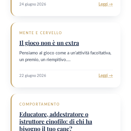
Leggi →
24 giugno 2026
MENTE E CERVELLO
Il gioco non è un extra
Pensiamo al gioco come a un’attività facoltativa,
un premio, un riempitivo.…
Leggi →
22 giugno 2026
COMPORTAMENTO
Educatore, addestratore o
istruttore cinofilo: di chi ha
bisogno il tuo cane?