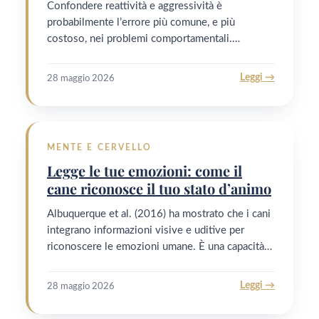
Confondere reattività e aggressività è
probabilmente l’errore più comune, e più
costoso, nei problemi comportamentali.…
Leggi →
28 maggio 2026
MENTE E CERVELLO
Legge le tue emozioni: come il
cane riconosce il tuo stato d’animo
Albuquerque et al. (2016) ha mostrato che i cani
integrano informazioni visive e uditive per
riconoscere le emozioni umane. È una capacità…
Leggi →
28 maggio 2026