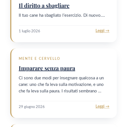
Il diritto a sbagliare
Il tuo cane ha sbagliato l’esercizio. Di nuovo.…
Leggi →
1 luglio 2026
MENTE E CERVELLO
Imparare senza paura
Ci sono due modi per insegnare qualcosa a un
cane: uno che fa leva sulla motivazione, e uno
che fa leva sulla paura. I risultati sembrano …
Leggi →
29 giugno 2026