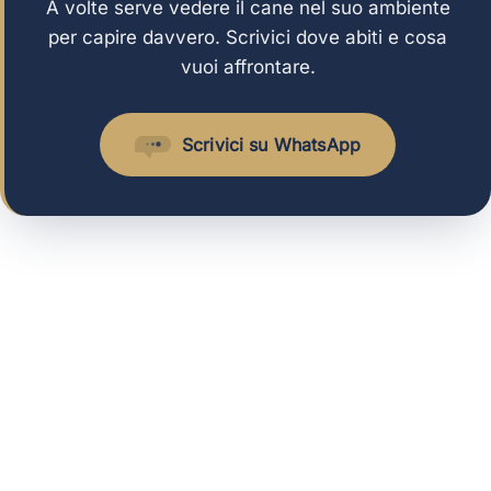
A volte serve vedere il cane nel suo ambiente
per capire davvero. Scrivici dove abiti e cosa
vuoi affrontare.
Scrivici su WhatsApp