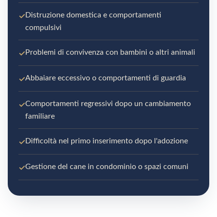
✓
Distruzione domestica e comportamenti
compulsivi
✓
Problemi di convivenza con bambini o altri animali
✓
Abbaiare eccessivo o comportamenti di guardia
✓
Comportamenti regressivi dopo un cambiamento
familiare
✓
Difficoltà nel primo inserimento dopo l'adozione
✓
Gestione del cane in condominio o spazi comuni