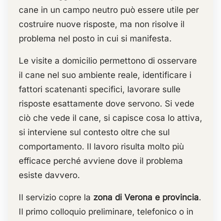
cane in un campo neutro può essere utile per
costruire nuove risposte, ma non risolve il
problema nel posto in cui si manifesta.
Le visite a domicilio permettono di osservare
il cane nel suo ambiente reale, identificare i
fattori scatenanti specifici, lavorare sulle
risposte esattamente dove servono. Si vede
ciò che vede il cane, si capisce cosa lo attiva,
si interviene sul contesto oltre che sul
comportamento. Il lavoro risulta molto più
efficace perché avviene dove il problema
esiste davvero.
Il servizio copre la
zona di Verona e provincia
.
Il primo colloquio preliminare, telefonico o in