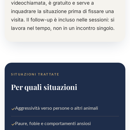
videochiamata, è gratuito e serve a
inquadrare la situazione prima di fissare una
visita. Il follow-up è incluso nelle sessioni: si
lavora nel tempo, non in un incontro singolo.
SITUAZIONI TRATTATE
Per quali situazioni
✓
Aggressività verso persone o altri animali
✓
Paure, fobie e comportamenti ansiosi