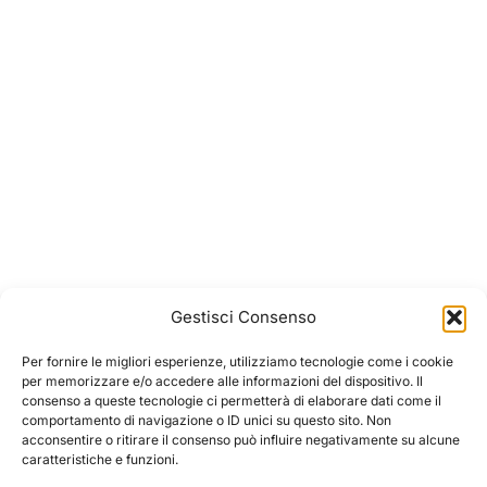
Gestisci Consenso
Per fornire le migliori esperienze, utilizziamo tecnologie come i cookie
per memorizzare e/o accedere alle informazioni del dispositivo. Il
consenso a queste tecnologie ci permetterà di elaborare dati come il
comportamento di navigazione o ID unici su questo sito. Non
acconsentire o ritirare il consenso può influire negativamente su alcune
caratteristiche e funzioni.