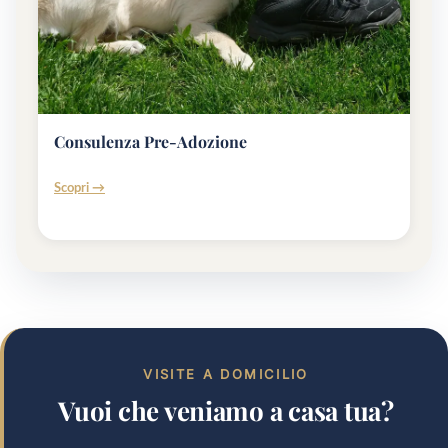
Consulenza Pre-Adozione
Scopri →
VISITE A DOMICILIO
Vuoi che veniamo a casa tua?