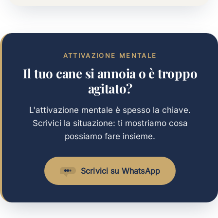
ATTIVAZIONE MENTALE
Il tuo cane si annoia o è troppo
agitato?
L'attivazione mentale è spesso la chiave.
Scrivici la situazione: ti mostriamo cosa
possiamo fare insieme.
Scrivici su WhatsApp