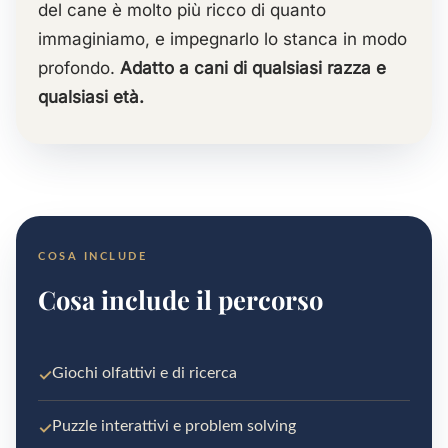
del cane è molto più ricco di quanto
immaginiamo, e impegnarlo lo stanca in modo
profondo.
Adatto a cani di qualsiasi razza e
qualsiasi età.
COSA INCLUDE
Cosa include il percorso
✓
Giochi olfattivi e di ricerca
✓
Puzzle interattivi e problem solving