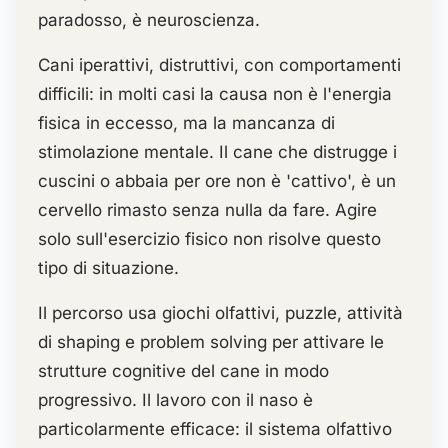
paradosso, è neuroscienza.
Cani iperattivi, distruttivi, con comportamenti
difficili: in molti casi la causa non è l'energia
fisica in eccesso, ma la mancanza di
stimolazione mentale. Il cane che distrugge i
cuscini o abbaia per ore non è 'cattivo', è un
cervello rimasto senza nulla da fare. Agire
solo sull'esercizio fisico non risolve questo
tipo di situazione.
Il percorso usa giochi olfattivi, puzzle, attività
di shaping e problem solving per attivare le
strutture cognitive del cane in modo
progressivo. Il lavoro con il naso è
particolarmente efficace: il sistema olfattivo