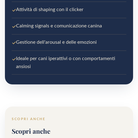
✓
Attività di shaping con il clicker
✓
Calming signals e comunicazione canina
✓
Gestione dell'arousal e delle emozioni
✓
Ideale per cani iperattivi o con comportamenti
ansiosi
SCOPRI ANCHE
Scopri anche