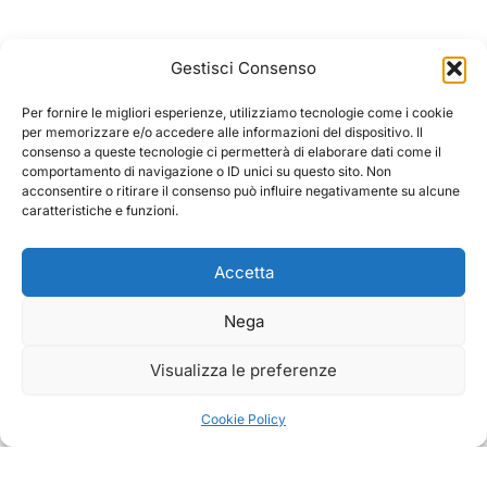
Gestisci Consenso
Per fornire le migliori esperienze, utilizziamo tecnologie come i cookie
per memorizzare e/o accedere alle informazioni del dispositivo. Il
consenso a queste tecnologie ci permetterà di elaborare dati come il
comportamento di navigazione o ID unici su questo sito. Non
acconsentire o ritirare il consenso può influire negativamente su alcune
caratteristiche e funzioni.
Accetta
Nega
Visualizza le preferenze
Cookie Policy