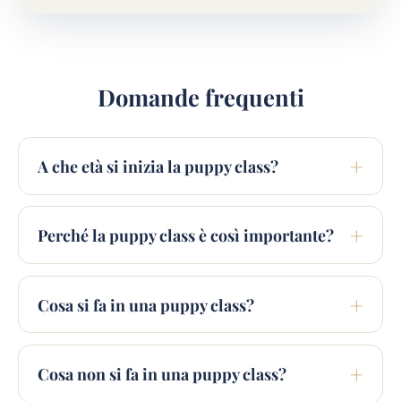
Domande frequenti
A che età si inizia la puppy class?
Perché la puppy class è così importante?
Cosa si fa in una puppy class?
Cosa non si fa in una puppy class?