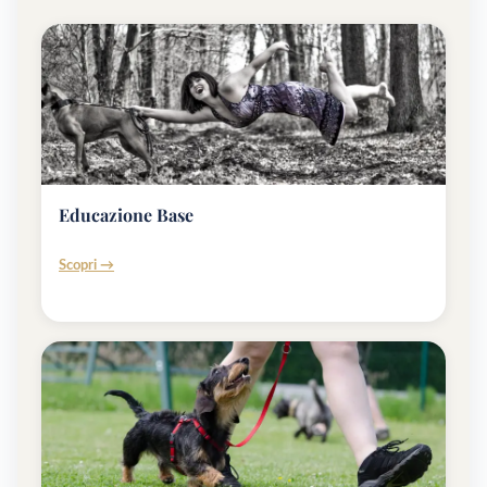
Educazione Base
Scopri →