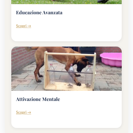
Educazione Avanzata
Scopri →
Attivazione Mentale
Scopri →