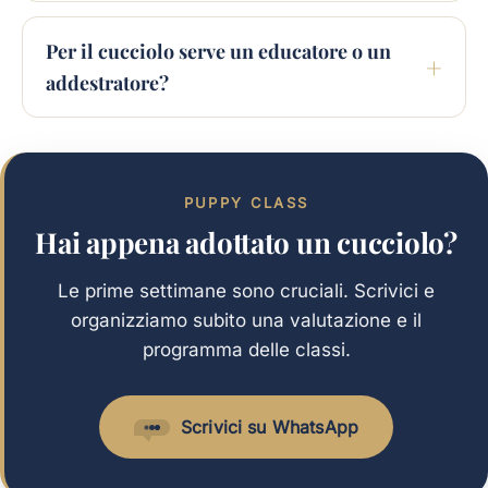
Per il cucciolo serve un educatore o un
addestratore?
PUPPY CLASS
Hai appena adottato un cucciolo?
Le prime settimane sono cruciali. Scrivici e
organizziamo subito una valutazione e il
programma delle classi.
Scrivici su WhatsApp