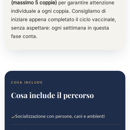
(massimo 5 coppie)
per garantire attenzione
individuale a ogni coppia. Consigliamo di
iniziare appena completato il ciclo vaccinale,
senza aspettare: ogni settimana in questa
fase conta.
COSA INCLUDE
Cosa include il percorso
✓
Socializzazione con persone, cani e ambienti