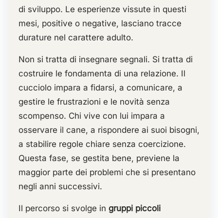
di sviluppo. Le esperienze vissute in questi
mesi, positive o negative, lasciano tracce
durature nel carattere adulto.
Non si tratta di insegnare segnali. Si tratta di
costruire le fondamenta di una relazione. Il
cucciolo impara a fidarsi, a comunicare, a
gestire le frustrazioni e le novità senza
scompenso. Chi vive con lui impara a
osservare il cane, a rispondere ai suoi bisogni,
a stabilire regole chiare senza coercizione.
Questa fase, se gestita bene, previene la
maggior parte dei problemi che si presentano
negli anni successivi.
Il percorso si svolge in
gruppi piccoli