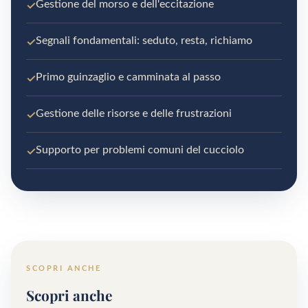
✓
Gestione del morso e dell'eccitazione
✓
Segnali fondamentali: seduto, resta, richiamo
✓
Primo guinzaglio e camminata al passo
✓
Gestione delle risorse e delle frustrazioni
✓
Supporto per problemi comuni del cucciolo
SCOPRI ANCHE
Scopri anche