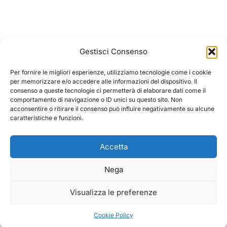
Gestisci Consenso
Per fornire le migliori esperienze, utilizziamo tecnologie come i cookie
per memorizzare e/o accedere alle informazioni del dispositivo. Il
consenso a queste tecnologie ci permetterà di elaborare dati come il
comportamento di navigazione o ID unici su questo sito. Non
acconsentire o ritirare il consenso può influire negativamente su alcune
caratteristiche e funzioni.
Accetta
Nega
Visualizza le preferenze
Cookie Policy