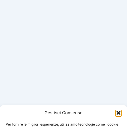
Gestisci Consenso
Per fornire le migliori esperienze, utilizziamo tecnologie come i cookie