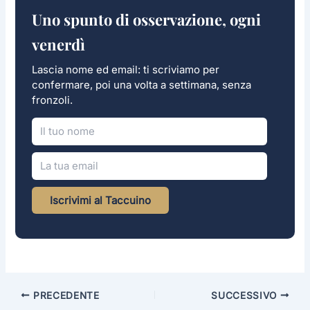
Uno spunto di osservazione, ogni
venerdì
Lascia nome ed email: ti scriviamo per
confermare, poi una volta a settimana, senza
fronzoli.
Iscrivimi al Taccuino
PRECEDENTE
SUCCESSIVO