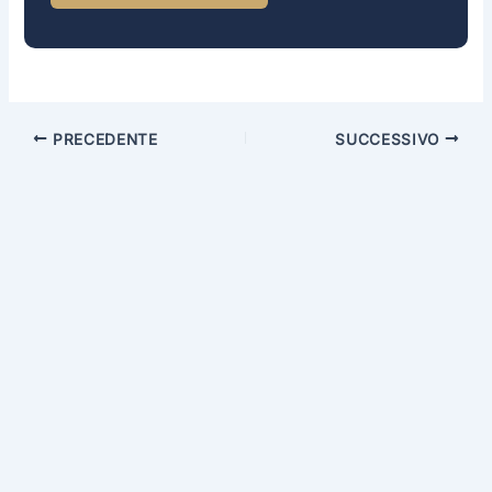
PRECEDENTE
SUCCESSIVO