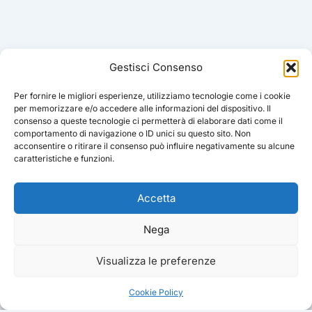
Gestisci Consenso
Per fornire le migliori esperienze, utilizziamo tecnologie come i cookie
per memorizzare e/o accedere alle informazioni del dispositivo. Il
consenso a queste tecnologie ci permetterà di elaborare dati come il
comportamento di navigazione o ID unici su questo sito. Non
acconsentire o ritirare il consenso può influire negativamente su alcune
caratteristiche e funzioni.
Accetta
Nega
Visualizza le preferenze
Cookie Policy