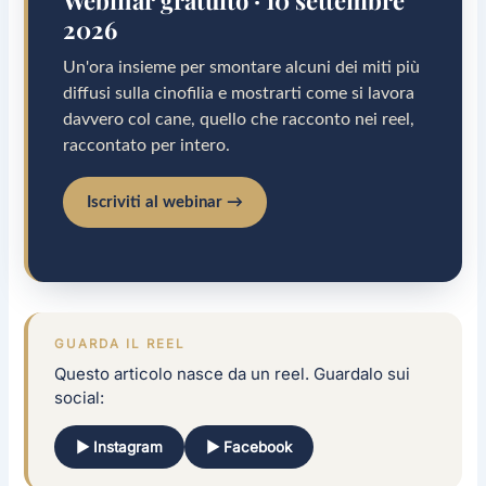
2026
Un'ora insieme per smontare alcuni dei miti più
diffusi sulla cinofilia e mostrarti come si lavora
davvero col cane, quello che racconto nei reel,
raccontato per intero.
Iscriviti al webinar →
GUARDA IL REEL
Questo articolo nasce da un reel. Guardalo sui
social:
▶ Instagram
▶ Facebook