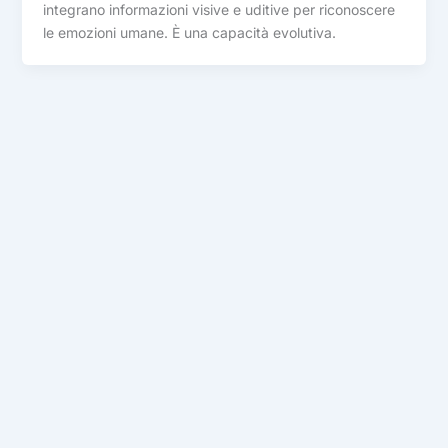
integrano informazioni visive e uditive per riconoscere
le emozioni umane. È una capacità evolutiva.