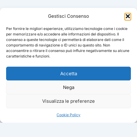
Gestisci Consenso
Per fornire le migliori esperienze, utilizziamo tecnologie come i cookie
per memorizzare e/o accedere alle informazioni del dispositivo. Il
consenso a queste tecnologie ci permetterà di elaborare dati come il
comportamento di navigazione o ID unici su questo sito. Non
acconsentire o ritirare il consenso può influire negativamente su alcune
caratteristiche e funzioni.
Accetta
Nega
Visualizza le preferenze
Cookie Policy