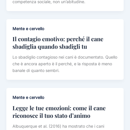
competenza sociale, non un’abitudine.
Mente e cervello
Il contagio emotivo: perché il cane
sbadiglia quando sbadigli tu
Lo sbadiglio contagioso nei cani è documentato. Quello
che è ancora aperto è il perché, e la risposta è meno
banale di quanto sembri.
Mente e cervello
Legge le tue emozioni: come il cane
riconosce il tuo stato d’animo
Albuquerque et al. (2016) ha mostrato che i cani