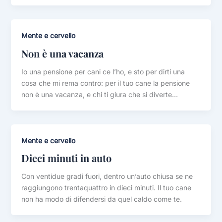
Mente e cervello
Non è una vacanza
Io una pensione per cani ce l’ho, e sto per dirti una
cosa che mi rema contro: per il tuo cane la pensione
non è una vacanza, e chi ti giura che si diverte…
Mente e cervello
Dieci minuti in auto
Con ventidue gradi fuori, dentro un’auto chiusa se ne
raggiungono trentaquattro in dieci minuti. Il tuo cane
non ha modo di difendersi da quel caldo come te.