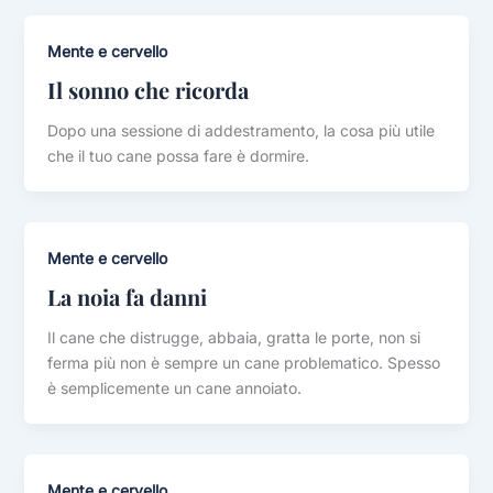
Mente e cervello
Il sonno che ricorda
Dopo una sessione di addestramento, la cosa più utile
che il tuo cane possa fare è dormire.
Mente e cervello
La noia fa danni
Il cane che distrugge, abbaia, gratta le porte, non si
ferma più non è sempre un cane problematico. Spesso
è semplicemente un cane annoiato.
Mente e cervello