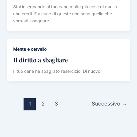
Stai insegnando al tuo cane molte più cose di quello
che credi. E alcune di queste non sono quelle che
vorresti insegnare.
Mente e cervello
Il diritto a sbagliare
Il tuo cane ha sbagliato l’esercizio. Di nuovo.
1
2
3
Successivo
→