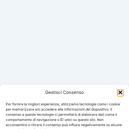
Gestisci Consenso
Per fornire le migliori esperienze, utilizziamo tecnologie come i cookie
per memorizzare e/o accedere alle informazioni del dispositivo. Il
consenso a queste tecnologie ci permetterà di elaborare dati come il
comportamento di navigazione o ID unici su questo sito. Non
acconsentire o ritirare il consenso può influire negativamente su alcune