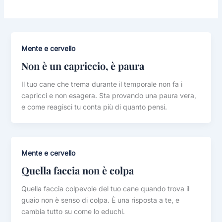
Mente e cervello
Non è un capriccio, è paura
Il tuo cane che trema durante il temporale non fa i
capricci e non esagera. Sta provando una paura vera,
e come reagisci tu conta più di quanto pensi.
Mente e cervello
Quella faccia non è colpa
Quella faccia colpevole del tuo cane quando trova il
guaio non è senso di colpa. È una risposta a te, e
cambia tutto su come lo educhi.