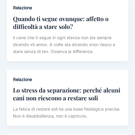
Relazione
Quando ti segue ovunque: affetto o
difficoltà a stare solo?
Il cane che ti segue in ogni stanza non sta sempre
dicendo «ti amo». A volte sta dicendo «non riesco a
stare senza di te». Osserva la differenza.
Relazione
Lo stress da separazione: perché alcuni
cani non riescono a restare soli
La fatica di restare soli ha una base fisiologica precisa.
Non è disubbidienza, non è capriccio.