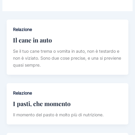
Relazione
Il cane in auto
Se il tuo cane trema o vomita in auto, non è testardo e
non è viziato. Sono due cose precise, e una si previene
quasi sempre.
Relazione
I pasti, che momento
Il momento del pasto è molto più di nutrizione.