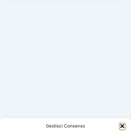
Gestisci Consenso