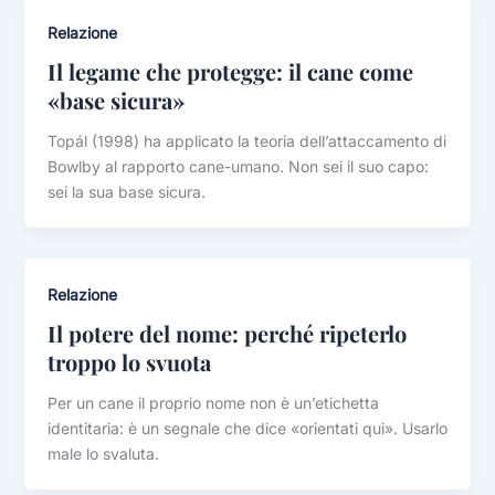
Relazione
Il legame che protegge: il cane come
«base sicura»
Topál (1998) ha applicato la teoria dell’attaccamento di
Bowlby al rapporto cane-umano. Non sei il suo capo:
sei la sua base sicura.
Relazione
Il potere del nome: perché ripeterlo
troppo lo svuota
Per un cane il proprio nome non è un’etichetta
identitaria: è un segnale che dice «orientati qui». Usarlo
male lo svaluta.