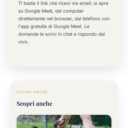
Ti basta il link che ricevi via email: si apre
su Google Meet, dal computer
direttamente nel browser, dal telefono con
l'app gratuita di Google Meet. Le
domande le scrivi in chat e rispondo dal
vivo.
SCOPRI ANCHE
Scopri anche