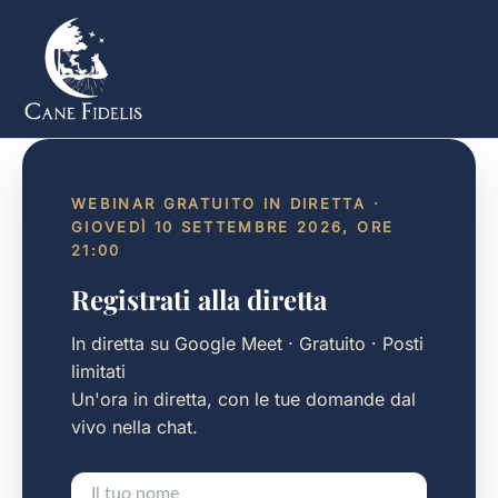
Vai
al
contenuto
WEBINAR GRATUITO IN DIRETTA ·
GIOVEDÌ 10 SETTEMBRE 2026, ORE
21:00
Registrati alla diretta
In diretta su Google Meet · Gratuito · Posti
limitati
Un'ora in diretta, con le tue domande dal
vivo nella chat.