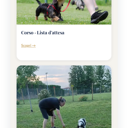
Corso · Lista d'attesa
Scopri →