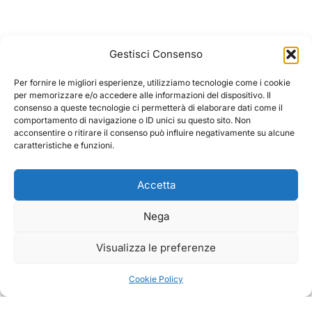
Gestisci Consenso
Per fornire le migliori esperienze, utilizziamo tecnologie come i cookie
per memorizzare e/o accedere alle informazioni del dispositivo. Il
consenso a queste tecnologie ci permetterà di elaborare dati come il
comportamento di navigazione o ID unici su questo sito. Non
acconsentire o ritirare il consenso può influire negativamente su alcune
caratteristiche e funzioni.
Accetta
Nega
Visualizza le preferenze
Cookie Policy