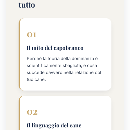
tutto
01
Il mito del capobranco
Perché la teoria della dominanza è
scientificamente sbagliata, e cosa
succede davvero nella relazione col
tuo cane.
02
Il linguaggio del cane