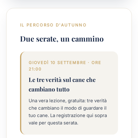
IL PERCORSO D'AUTUNNO
Due serate, un cammino
GIOVEDÌ 10 SETTEMBRE · ORE
21:00
Le tre verità sul cane che
cambiano tutto
Una vera lezione, gratuita: tre verità
che cambiano il modo di guardare il
tuo cane. La registrazione qui sopra
vale per questa serata.