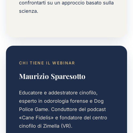
confrontarti su un approccio basato sulla
scienza.
CHI TIENE IL WEBINAR
Maurizio Sparesotto
Educatore e addestratore cinofilo,
esperto in odorologia forense e Dog
Police Game. Conduttore del podcast
«Cane Fidelis» e fondatore del centro
cinofilo di Zimella (VR).