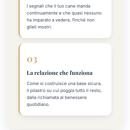
I segnali che il tuo cane manda
continuamente e che quasi nessuno
ha imparato a vedere, finché non
glieli mostri.
03
La relazione che funziona
Come si costruisce una base sicura,
il pilastro su cui poggia tutto il resto,
dalla richiamata al benessere
quotidiano.