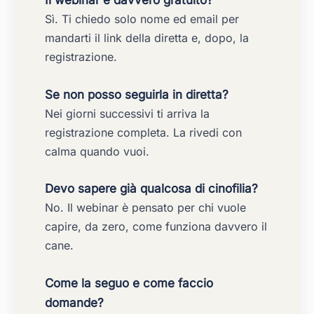
Il webinar è davvero gratuito?
Sì. Ti chiedo solo nome ed email per
mandarti il link della diretta e, dopo, la
registrazione.
Se non posso seguirla in diretta?
Nei giorni successivi ti arriva la
registrazione completa. La rivedi con
calma quando vuoi.
Devo sapere già qualcosa di cinofilia?
No. Il webinar è pensato per chi vuole
capire, da zero, come funziona davvero il
cane.
Come la seguo e come faccio
domande?