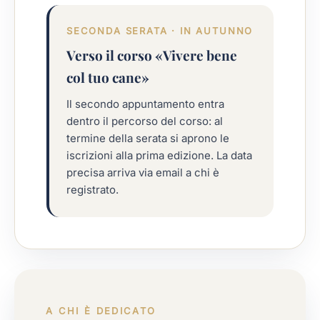
SECONDA SERATA · IN AUTUNNO
Verso il corso «Vivere bene
col tuo cane»
Il secondo appuntamento entra
dentro il percorso del corso: al
termine della serata si aprono le
iscrizioni alla prima edizione. La data
precisa arriva via email a chi è
registrato.
A CHI È DEDICATO