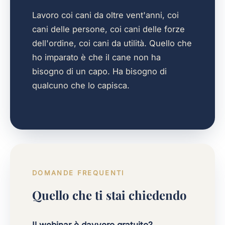
Lavoro coi cani da oltre vent'anni, coi
cani delle persone, coi cani delle forze
dell'ordine, coi cani da utilità. Quello che
ho imparato è che il cane non ha
bisogno di un capo. Ha bisogno di
qualcuno che lo capisca.
DOMANDE FREQUENTI
Quello che ti stai chiedendo