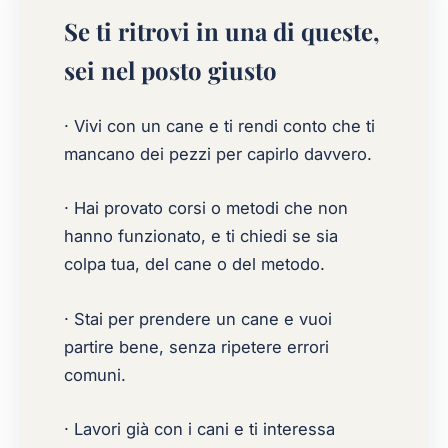
Se ti ritrovi in una di queste,
sei nel posto giusto
· Vivi con un cane e ti rendi conto che ti
mancano dei pezzi per capirlo davvero.
· Hai provato corsi o metodi che non
hanno funzionato, e ti chiedi se sia
colpa tua, del cane o del metodo.
· Stai per prendere un cane e vuoi
partire bene, senza ripetere errori
comuni.
· Lavori già con i cani e ti interessa